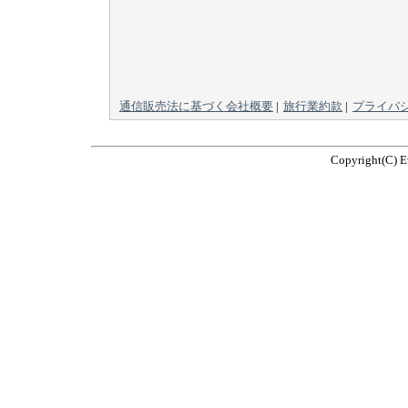
通信販売法に基づく会社概要
|
旅行業約款
|
プライバ
Copyright(C) Ev