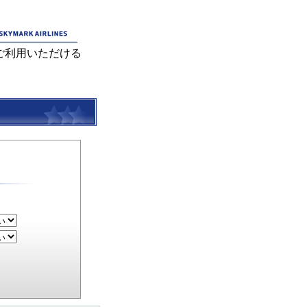
ご利用いただける