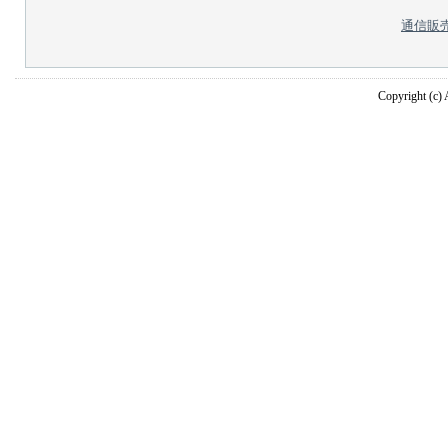
通信販
Copyright (c) A