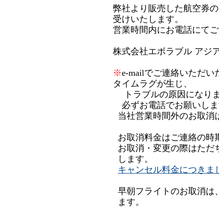
弊社より販売した航空券の
受けいたします。
営業時間内にお電話にてご
株式会社エボラブル アジアコー
※
e-mailでご連絡いた
タイムラグが生じ、
トラブルの原因になりま
必ずお電話でお願いしま
当社営業時間外のお取消
お取消料金はご連絡の時
お取消・変更の際はただ
します。
キャンセル料金につきま
早朝フライトのお取消は
ます。