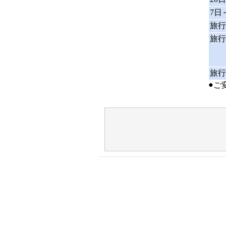
7日
旅行
旅行
旅行
●
ご