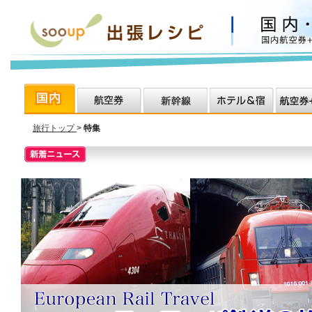
旅行トップ
>
特集