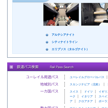
アルテシアナイト
シティナイトライン
エリプソス（タルゴナイト）
ユーレイルグローバルパス
スカンジナビア（北欧）
スイス
ドイツ
イギリ
ーク
イタリア
スペイ
ア
クロアチア
ポーラ