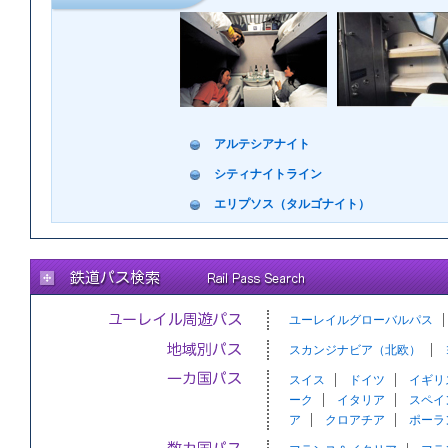
アルテシアナイト
シティナイトライン
エリプソス（タルゴナイト）
ユーレイルグローバルパス
スカンジナビア（北欧）
スイス
ドイツ
イギリ
ーク
イタリア
スペイ
ア
クロアチア
ポーラ