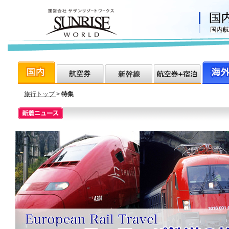
旅行トップ
>
特集