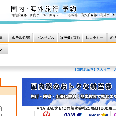
【国内航空券】スカイマークの国
【国内航空券】早めのご予約が